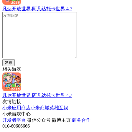
凡达开放世界-阿凡达托卡世界
4.7
发布
相关游戏
凡达开放世界-阿凡达托卡世界
4.7
友情链接
小米应用商店
小米商城
英雄互娱
小米游戏中心
开发者平台
微信公众号
微博主页
商务合作
010-60606666