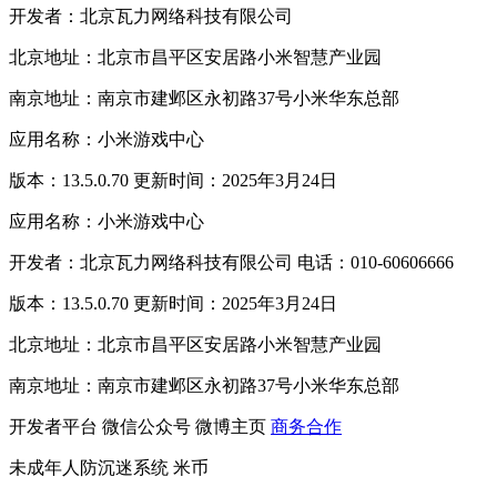
开发者：北京瓦力网络科技有限公司
北京地址：北京市昌平区安居路小米智慧产业园
南京地址：南京市建邺区永初路37号小米华东总部
应用名称：小米游戏中心
版本：13.5.0.70 更新时间：2025年3月24日
应用名称：小米游戏中心
开发者：北京瓦力网络科技有限公司 电话：010-60606666
版本：13.5.0.70 更新时间：2025年3月24日
北京地址：北京市昌平区安居路小米智慧产业园
南京地址：南京市建邺区永初路37号小米华东总部
开发者平台
微信公众号
微博主页
商务合作
未成年人防沉迷系统
米币