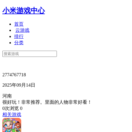
小米游戏中心
首页
云游戏
排行
分类
2774767718
2025年09月14日
河南
很好玩！非常推荐。里面的人物非常好看！
0次浏览
0
相关游戏