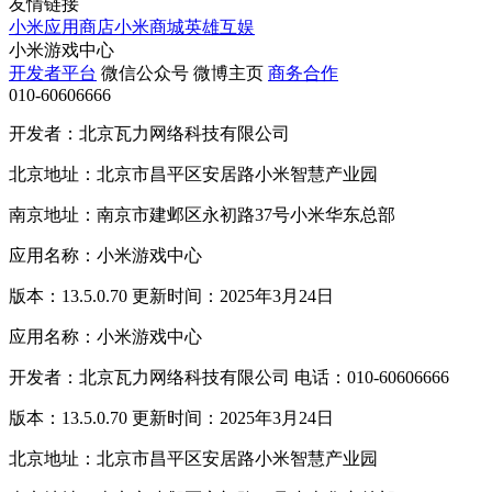
友情链接
小米应用商店
小米商城
英雄互娱
小米游戏中心
开发者平台
微信公众号
微博主页
商务合作
010-60606666
开发者：北京瓦力网络科技有限公司
北京地址：北京市昌平区安居路小米智慧产业园
南京地址：南京市建邺区永初路37号小米华东总部
应用名称：小米游戏中心
版本：13.5.0.70 更新时间：2025年3月24日
应用名称：小米游戏中心
开发者：北京瓦力网络科技有限公司 电话：010-60606666
版本：13.5.0.70 更新时间：2025年3月24日
北京地址：北京市昌平区安居路小米智慧产业园