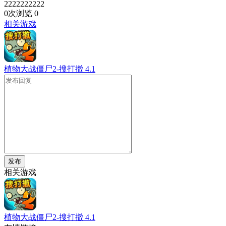
2222222222
0次浏览
0
相关游戏
植物大战僵尸2-搜打撤
4.1
发布
相关游戏
植物大战僵尸2-搜打撤
4.1