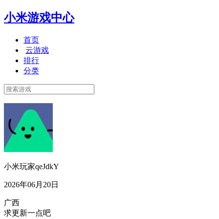
小米游戏中心
首页
云游戏
排行
分类
小米玩家qeJdkY
2026年06月20日
广西
求更新一点吧