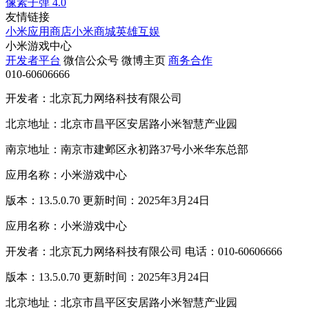
像素子弹
4.0
友情链接
小米应用商店
小米商城
英雄互娱
小米游戏中心
开发者平台
微信公众号
微博主页
商务合作
010-60606666
开发者：北京瓦力网络科技有限公司
北京地址：北京市昌平区安居路小米智慧产业园
南京地址：南京市建邺区永初路37号小米华东总部
应用名称：小米游戏中心
版本：13.5.0.70 更新时间：2025年3月24日
应用名称：小米游戏中心
开发者：北京瓦力网络科技有限公司 电话：010-60606666
版本：13.5.0.70 更新时间：2025年3月24日
北京地址：北京市昌平区安居路小米智慧产业园