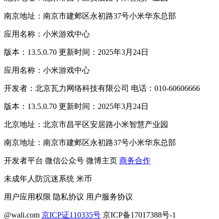
南京地址：南京市建邺区永初路37号小米华东总部
应用名称：小米游戏中心
版本：13.5.0.70 更新时间：2025年3月24日
应用名称：小米游戏中心
开发者：北京瓦力网络科技有限公司 电话：010-60606666
版本：13.5.0.70 更新时间：2025年3月24日
北京地址：北京市昌平区安居路小米智慧产业园
南京地址：南京市建邺区永初路37号小米华东总部
开发者平台
微信公众号
微博主页
商务合作
未成年人防沉迷系统
米币
用户应用权限
隐私协议
用户服务协议
@wali.com
京ICP证110335号
京ICP备17017388号-1