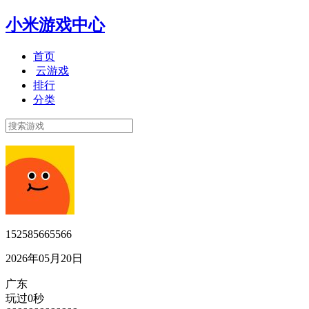
小米游戏中心
首页
云游戏
排行
分类
152585665566
2026年05月20日
广东
玩过0秒