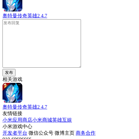
奥特曼传奇英雄2
4.7
发布
相关游戏
奥特曼传奇英雄2
4.7
友情链接
小米应用商店
小米商城
英雄互娱
小米游戏中心
开发者平台
微信公众号
微博主页
商务合作