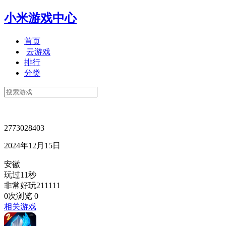
小米游戏中心
首页
云游戏
排行
分类
2773028403
2024年12月15日
安徽
玩过11秒
非常好玩211111
0次浏览
0
相关游戏