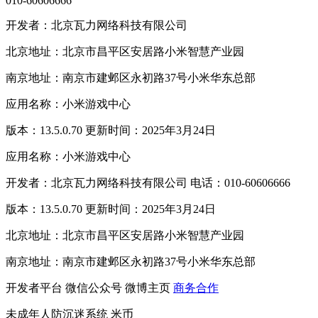
010-60606666
开发者：北京瓦力网络科技有限公司
北京地址：北京市昌平区安居路小米智慧产业园
南京地址：南京市建邺区永初路37号小米华东总部
应用名称：小米游戏中心
版本：13.5.0.70 更新时间：2025年3月24日
应用名称：小米游戏中心
开发者：北京瓦力网络科技有限公司 电话：010-60606666
版本：13.5.0.70 更新时间：2025年3月24日
北京地址：北京市昌平区安居路小米智慧产业园
南京地址：南京市建邺区永初路37号小米华东总部
开发者平台
微信公众号
微博主页
商务合作
未成年人防沉迷系统
米币