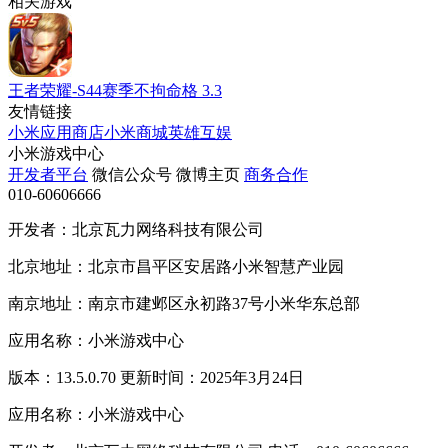
相关游戏
王者荣耀-S44赛季不拘命格
3.3
友情链接
小米应用商店
小米商城
英雄互娱
小米游戏中心
开发者平台
微信公众号
微博主页
商务合作
010-60606666
开发者：北京瓦力网络科技有限公司
北京地址：北京市昌平区安居路小米智慧产业园
南京地址：南京市建邺区永初路37号小米华东总部
应用名称：小米游戏中心
版本：13.5.0.70 更新时间：2025年3月24日
应用名称：小米游戏中心