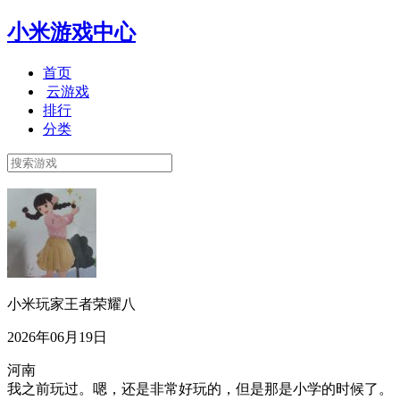
小米游戏中心
首页
云游戏
排行
分类
小米玩家王者荣耀八
2026年06月19日
河南
我之前玩过。嗯，还是非常好玩的，但是那是小学的时候了。