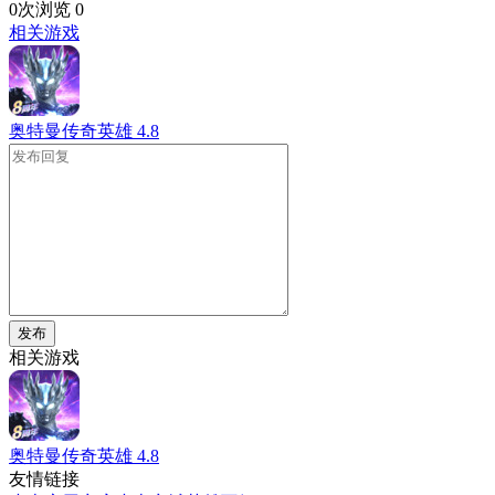
0次浏览
0
相关游戏
奥特曼传奇英雄
4.8
发布
相关游戏
奥特曼传奇英雄
4.8
友情链接