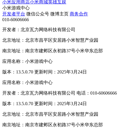
小米应用商店
小米商城
英雄互娱
小米游戏中心
开发者平台
微信公众号
微博主页
商务合作
010-60606666
开发者：北京瓦力网络科技有限公司
北京地址：北京市昌平区安居路小米智慧产业园
南京地址：南京市建邺区永初路37号小米华东总部
应用名称：小米游戏中心
版本：13.5.0.70 更新时间：2025年3月24日
应用名称：小米游戏中心
开发者：北京瓦力网络科技有限公司 电话：010-60606666
版本：13.5.0.70 更新时间：2025年3月24日
北京地址：北京市昌平区安居路小米智慧产业园
南京地址：南京市建邺区永初路37号小米华东总部