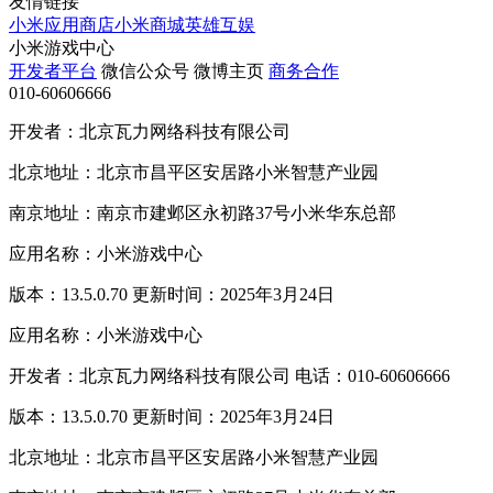
友情链接
小米应用商店
小米商城
英雄互娱
小米游戏中心
开发者平台
微信公众号
微博主页
商务合作
010-60606666
开发者：北京瓦力网络科技有限公司
北京地址：北京市昌平区安居路小米智慧产业园
南京地址：南京市建邺区永初路37号小米华东总部
应用名称：小米游戏中心
版本：13.5.0.70 更新时间：2025年3月24日
应用名称：小米游戏中心
开发者：北京瓦力网络科技有限公司 电话：010-60606666
版本：13.5.0.70 更新时间：2025年3月24日
北京地址：北京市昌平区安居路小米智慧产业园