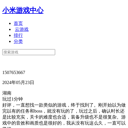
小米游戏中心
首页
云游戏
排行
分类
1507653667
2024年05月23日
湖南
玩过1分钟
好评，一直想找一款类似的游戏，终于找到了。刚开始以为做
完以有的任务和boss，就没有玩的了，玩过之后，确认时长还
是比较充实，关卡的难度也合适，装备升级也不是很复杂。游
戏中的音效和画质也是很好的，我从没有玩这么久，一直可以