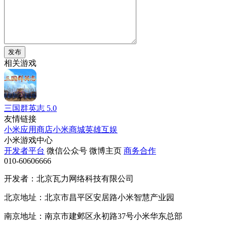
发布
相关游戏
三国群英志
5.0
友情链接
小米应用商店
小米商城
英雄互娱
小米游戏中心
开发者平台
微信公众号
微博主页
商务合作
010-60606666
开发者：北京瓦力网络科技有限公司
北京地址：北京市昌平区安居路小米智慧产业园
南京地址：南京市建邺区永初路37号小米华东总部