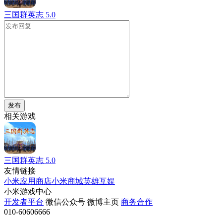
三国群英志
5.0
发布
相关游戏
三国群英志
5.0
友情链接
小米应用商店
小米商城
英雄互娱
小米游戏中心
开发者平台
微信公众号
微博主页
商务合作
010-60606666