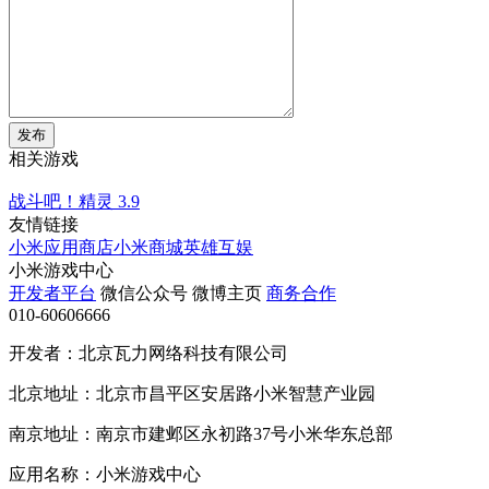
发布
相关游戏
战斗吧！精灵
3.9
友情链接
小米应用商店
小米商城
英雄互娱
小米游戏中心
开发者平台
微信公众号
微博主页
商务合作
010-60606666
开发者：北京瓦力网络科技有限公司
北京地址：北京市昌平区安居路小米智慧产业园
南京地址：南京市建邺区永初路37号小米华东总部
应用名称：小米游戏中心