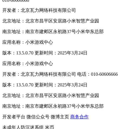
010-60606666
开发者：北京瓦力网络科技有限公司
北京地址：北京市昌平区安居路小米智慧产业园
南京地址：南京市建邺区永初路37号小米华东总部
应用名称：小米游戏中心
版本：13.5.0.70 更新时间：2025年3月24日
应用名称：小米游戏中心
开发者：北京瓦力网络科技有限公司 电话：010-60606666
版本：13.5.0.70 更新时间：2025年3月24日
北京地址：北京市昌平区安居路小米智慧产业园
南京地址：南京市建邺区永初路37号小米华东总部
开发者平台
微信公众号
微博主页
商务合作
未成年人防沉迷系统
米币