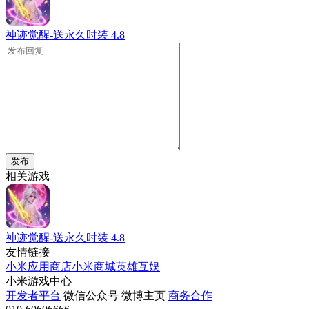
神迹觉醒-送永久时装
4.8
发布
相关游戏
神迹觉醒-送永久时装
4.8
友情链接
小米应用商店
小米商城
英雄互娱
小米游戏中心
开发者平台
微信公众号
微博主页
商务合作