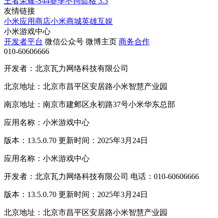
王者荣耀-S44赛季不拘命格
3.3
友情链接
小米应用商店
小米商城
英雄互娱
小米游戏中心
开发者平台
微信公众号
微博主页
商务合作
010-60606666
开发者：北京瓦力网络科技有限公司
北京地址：北京市昌平区安居路小米智慧产业园
南京地址：南京市建邺区永初路37号小米华东总部
应用名称：小米游戏中心
版本：13.5.0.70 更新时间：2025年3月24日
应用名称：小米游戏中心
开发者：北京瓦力网络科技有限公司 电话：010-60606666
版本：13.5.0.70 更新时间：2025年3月24日
北京地址：北京市昌平区安居路小米智慧产业园