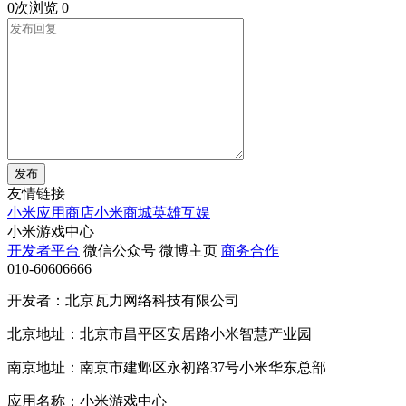
0次浏览
0
发布
友情链接
小米应用商店
小米商城
英雄互娱
小米游戏中心
开发者平台
微信公众号
微博主页
商务合作
010-60606666
开发者：北京瓦力网络科技有限公司
北京地址：北京市昌平区安居路小米智慧产业园
南京地址：南京市建邺区永初路37号小米华东总部
应用名称：小米游戏中心