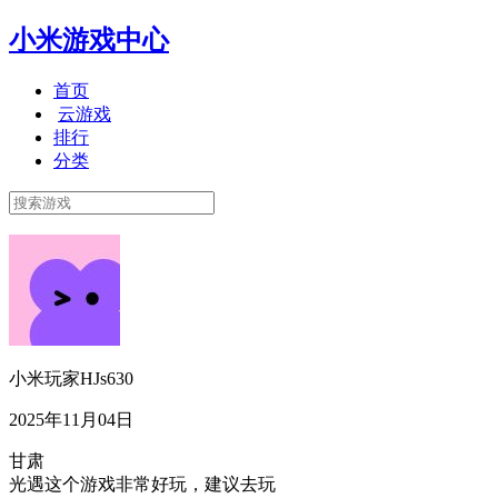
小米游戏中心
首页
云游戏
排行
分类
小米玩家HJs630
2025年11月04日
甘肃
光遇这个游戏非常好玩，建议去玩