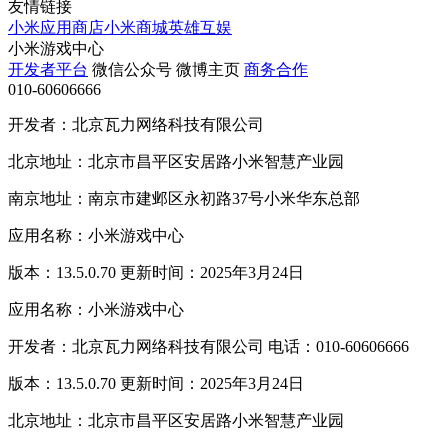
友情链接
小米应用商店
小米商城
英雄互娱
小米游戏中心
开发者平台
微信公众号
微博主页
商务合作
010-60606666
开发者：北京瓦力网络科技有限公司
北京地址：北京市昌平区安居路小米智慧产业园
南京地址：南京市建邺区永初路37号小米华东总部
应用名称：小米游戏中心
版本：13.5.0.70 更新时间：2025年3月24日
应用名称：小米游戏中心
开发者：北京瓦力网络科技有限公司 电话：010-60606666
版本：13.5.0.70 更新时间：2025年3月24日
北京地址：北京市昌平区安居路小米智慧产业园