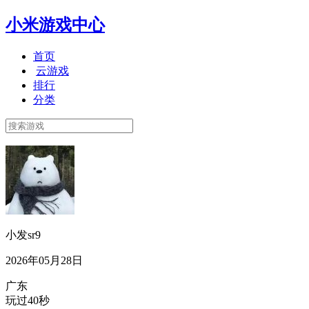
小米游戏中心
首页
云游戏
排行
分类
小发sr9
2026年05月28日
广东
玩过40秒