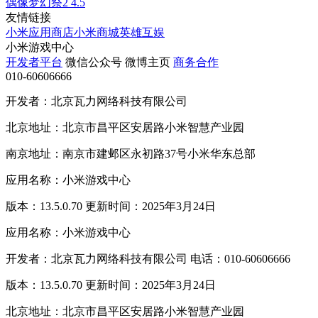
偶像梦幻祭2
4.5
友情链接
小米应用商店
小米商城
英雄互娱
小米游戏中心
开发者平台
微信公众号
微博主页
商务合作
010-60606666
开发者：北京瓦力网络科技有限公司
北京地址：北京市昌平区安居路小米智慧产业园
南京地址：南京市建邺区永初路37号小米华东总部
应用名称：小米游戏中心
版本：13.5.0.70 更新时间：2025年3月24日
应用名称：小米游戏中心
开发者：北京瓦力网络科技有限公司 电话：010-60606666
版本：13.5.0.70 更新时间：2025年3月24日
北京地址：北京市昌平区安居路小米智慧产业园