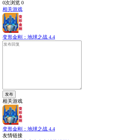
0次浏览
0
相关游戏
变形金刚：地球之战
4.4
发布
相关游戏
变形金刚：地球之战
4.4
友情链接