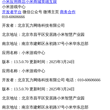
小米应用商店
小米商城
英雄互娱
小米游戏中心
开发者平台
微信公众号
微博主页
商务合作
010-60606666
开发者：北京瓦力网络科技有限公司
北京地址：北京市昌平区安居路小米智慧产业园
南京地址：南京市建邺区永初路37号小米华东总部
应用名称：小米游戏中心
版本：13.5.0.70 更新时间：2025年3月24日
应用名称：小米游戏中心
开发者：北京瓦力网络科技有限公司 电话：010-60606666
版本：13.5.0.70 更新时间：2025年3月24日
北京地址：北京市昌平区安居路小米智慧产业园
南京地址：南京市建邺区永初路37号小米华东总部