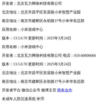
开发者：北京瓦力网络科技有限公司
北京地址：北京市昌平区安居路小米智慧产业园
南京地址：南京市建邺区永初路37号小米华东总部
应用名称：小米游戏中心
版本：13.5.0.70 更新时间：2025年3月24日
应用名称：小米游戏中心
开发者：北京瓦力网络科技有限公司 电话：010-60606666
版本：13.5.0.70 更新时间：2025年3月24日
北京地址：北京市昌平区安居路小米智慧产业园
南京地址：南京市建邺区永初路37号小米华东总部
开发者平台
微信公众号
微博主页
商务合作
未成年人防沉迷系统
米币