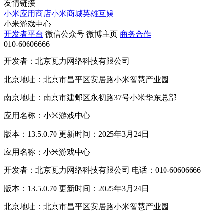
友情链接
小米应用商店
小米商城
英雄互娱
小米游戏中心
开发者平台
微信公众号
微博主页
商务合作
010-60606666
开发者：北京瓦力网络科技有限公司
北京地址：北京市昌平区安居路小米智慧产业园
南京地址：南京市建邺区永初路37号小米华东总部
应用名称：小米游戏中心
版本：13.5.0.70 更新时间：2025年3月24日
应用名称：小米游戏中心
开发者：北京瓦力网络科技有限公司 电话：010-60606666
版本：13.5.0.70 更新时间：2025年3月24日
北京地址：北京市昌平区安居路小米智慧产业园