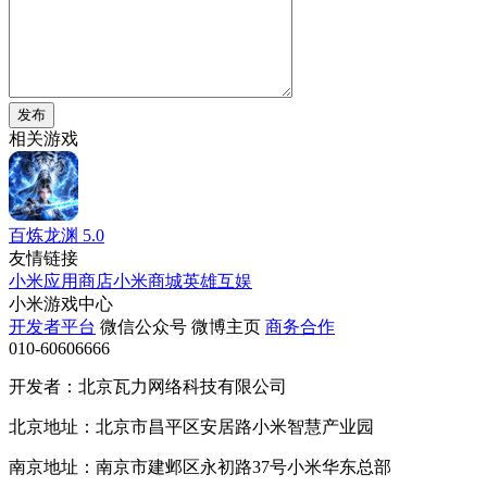
发布
相关游戏
百炼龙渊
5.0
友情链接
小米应用商店
小米商城
英雄互娱
小米游戏中心
开发者平台
微信公众号
微博主页
商务合作
010-60606666
开发者：北京瓦力网络科技有限公司
北京地址：北京市昌平区安居路小米智慧产业园
南京地址：南京市建邺区永初路37号小米华东总部