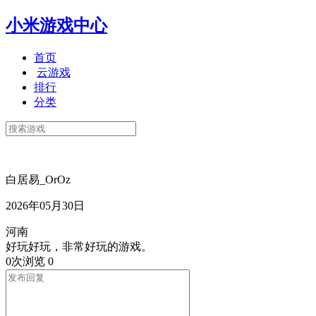
小米游戏中心
首页
云游戏
排行
分类
白居易_OrOz
2026年05月30日
河南
好玩好玩，非常好玩的游戏。
0次浏览
0