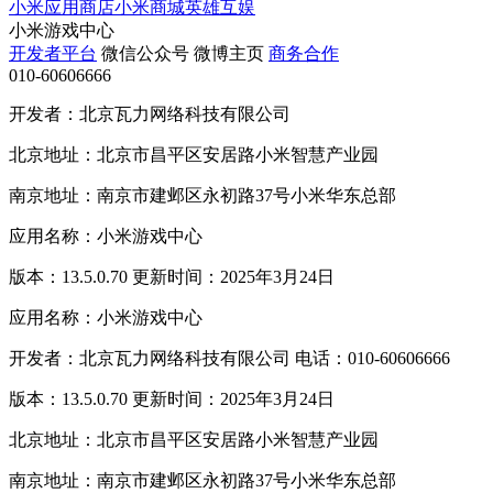
小米应用商店
小米商城
英雄互娱
小米游戏中心
开发者平台
微信公众号
微博主页
商务合作
010-60606666
开发者：北京瓦力网络科技有限公司
北京地址：北京市昌平区安居路小米智慧产业园
南京地址：南京市建邺区永初路37号小米华东总部
应用名称：小米游戏中心
版本：13.5.0.70 更新时间：2025年3月24日
应用名称：小米游戏中心
开发者：北京瓦力网络科技有限公司 电话：010-60606666
版本：13.5.0.70 更新时间：2025年3月24日
北京地址：北京市昌平区安居路小米智慧产业园
南京地址：南京市建邺区永初路37号小米华东总部