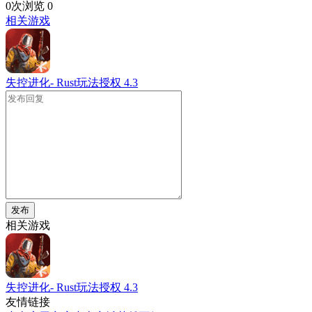
0次浏览
0
相关游戏
失控进化- Rust玩法授权
4.3
发布
相关游戏
失控进化- Rust玩法授权
4.3
友情链接