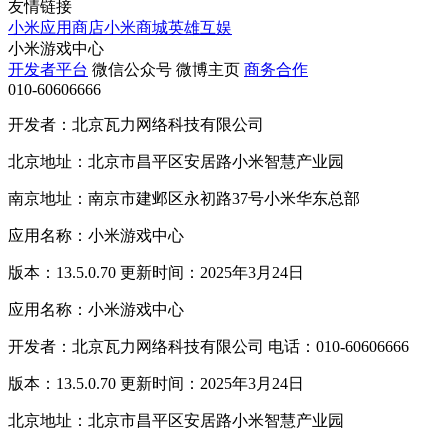
友情链接
小米应用商店
小米商城
英雄互娱
小米游戏中心
开发者平台
微信公众号
微博主页
商务合作
010-60606666
开发者：北京瓦力网络科技有限公司
北京地址：北京市昌平区安居路小米智慧产业园
南京地址：南京市建邺区永初路37号小米华东总部
应用名称：小米游戏中心
版本：13.5.0.70 更新时间：2025年3月24日
应用名称：小米游戏中心
开发者：北京瓦力网络科技有限公司 电话：010-60606666
版本：13.5.0.70 更新时间：2025年3月24日
北京地址：北京市昌平区安居路小米智慧产业园