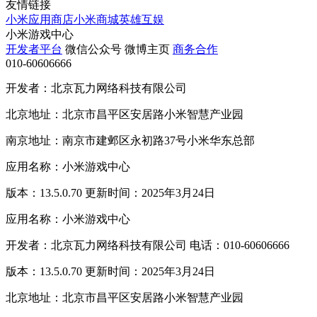
友情链接
小米应用商店
小米商城
英雄互娱
小米游戏中心
开发者平台
微信公众号
微博主页
商务合作
010-60606666
开发者：北京瓦力网络科技有限公司
北京地址：北京市昌平区安居路小米智慧产业园
南京地址：南京市建邺区永初路37号小米华东总部
应用名称：小米游戏中心
版本：13.5.0.70 更新时间：2025年3月24日
应用名称：小米游戏中心
开发者：北京瓦力网络科技有限公司 电话：010-60606666
版本：13.5.0.70 更新时间：2025年3月24日
北京地址：北京市昌平区安居路小米智慧产业园