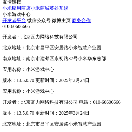
友情链接
小米应用商店
小米商城
英雄互娱
小米游戏中心
开发者平台
微信公众号
微博主页
商务合作
010-60606666
开发者：北京瓦力网络科技有限公司
北京地址：北京市昌平区安居路小米智慧产业园
南京地址：南京市建邺区永初路37号小米华东总部
应用名称：小米游戏中心
版本：13.5.0.70 更新时间：2025年3月24日
应用名称：小米游戏中心
开发者：北京瓦力网络科技有限公司 电话：010-60606666
版本：13.5.0.70 更新时间：2025年3月24日
北京地址：北京市昌平区安居路小米智慧产业园