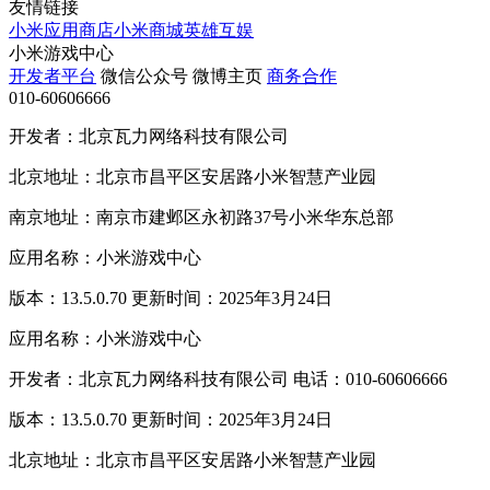
友情链接
小米应用商店
小米商城
英雄互娱
小米游戏中心
开发者平台
微信公众号
微博主页
商务合作
010-60606666
开发者：北京瓦力网络科技有限公司
北京地址：北京市昌平区安居路小米智慧产业园
南京地址：南京市建邺区永初路37号小米华东总部
应用名称：小米游戏中心
版本：13.5.0.70 更新时间：2025年3月24日
应用名称：小米游戏中心
开发者：北京瓦力网络科技有限公司 电话：010-60606666
版本：13.5.0.70 更新时间：2025年3月24日
北京地址：北京市昌平区安居路小米智慧产业园