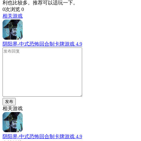
利也比较多。推荐可以适玩一下。
0次浏览
0
相关游戏
阴阳界-中式恐怖回合制卡牌游戏
4.9
发布
相关游戏
阴阳界-中式恐怖回合制卡牌游戏
4.9