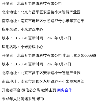
开发者：北京瓦力网络科技有限公司
北京地址：北京市昌平区安居路小米智慧产业园
南京地址：南京市建邺区永初路37号小米华东总部
应用名称：小米游戏中心
版本：13.5.0.70 更新时间：2025年3月24日
应用名称：小米游戏中心
开发者：北京瓦力网络科技有限公司 电话：010-60606666
版本：13.5.0.70 更新时间：2025年3月24日
北京地址：北京市昌平区安居路小米智慧产业园
南京地址：南京市建邺区永初路37号小米华东总部
开发者平台
微信公众号
微博主页
商务合作
未成年人防沉迷系统
米币