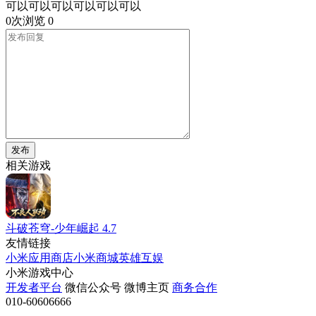
可以可以可以可以可以可以
0次浏览
0
发布
相关游戏
斗破苍穹-少年崛起
4.7
友情链接
小米应用商店
小米商城
英雄互娱
小米游戏中心
开发者平台
微信公众号
微博主页
商务合作
010-60606666