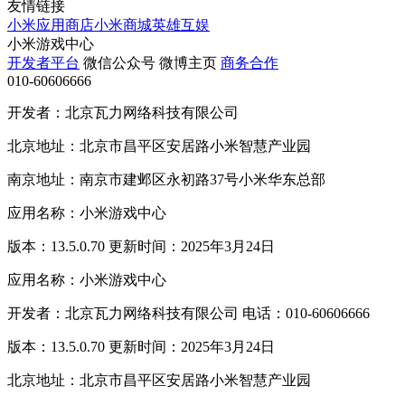
友情链接
小米应用商店
小米商城
英雄互娱
小米游戏中心
开发者平台
微信公众号
微博主页
商务合作
010-60606666
开发者：北京瓦力网络科技有限公司
北京地址：北京市昌平区安居路小米智慧产业园
南京地址：南京市建邺区永初路37号小米华东总部
应用名称：小米游戏中心
版本：13.5.0.70 更新时间：2025年3月24日
应用名称：小米游戏中心
开发者：北京瓦力网络科技有限公司 电话：010-60606666
版本：13.5.0.70 更新时间：2025年3月24日
北京地址：北京市昌平区安居路小米智慧产业园