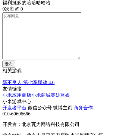
福利挺多的哈哈哈哈哈
0次浏览
0
发布
相关游戏
新不良人-第七季联动
4.6
友情链接
小米应用商店
小米商城
英雄互娱
小米游戏中心
开发者平台
微信公众号
微博主页
商务合作
010-60606666
开发者：北京瓦力网络科技有限公司