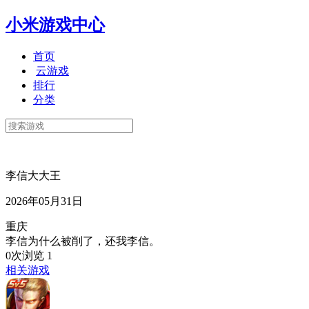
小米游戏中心
首页
云游戏
排行
分类
李信大大王
2026年05月31日
重庆
李信为什么被削了，还我李信。
0次浏览
1
相关游戏