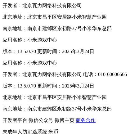
开发者：北京瓦力网络科技有限公司
北京地址：北京市昌平区安居路小米智慧产业园
南京地址：南京市建邺区永初路37号小米华东总部
应用名称：小米游戏中心
版本：13.5.0.70 更新时间：2025年3月24日
应用名称：小米游戏中心
开发者：北京瓦力网络科技有限公司 电话：010-60606666
版本：13.5.0.70 更新时间：2025年3月24日
北京地址：北京市昌平区安居路小米智慧产业园
南京地址：南京市建邺区永初路37号小米华东总部
开发者平台
微信公众号
微博主页
商务合作
未成年人防沉迷系统
米币