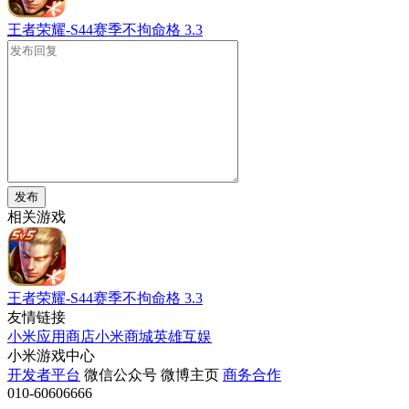
王者荣耀-S44赛季不拘命格
3.3
发布
相关游戏
王者荣耀-S44赛季不拘命格
3.3
友情链接
小米应用商店
小米商城
英雄互娱
小米游戏中心
开发者平台
微信公众号
微博主页
商务合作
010-60606666