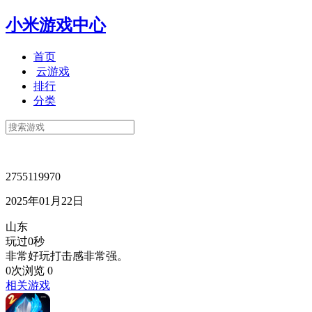
小米游戏中心
首页
云游戏
排行
分类
2755119970
2025年01月22日
山东
玩过0秒
非常好玩打击感非常强。
0次浏览
0
相关游戏