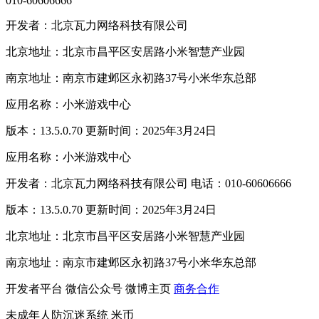
010-60606666
开发者：北京瓦力网络科技有限公司
北京地址：北京市昌平区安居路小米智慧产业园
南京地址：南京市建邺区永初路37号小米华东总部
应用名称：小米游戏中心
版本：13.5.0.70 更新时间：2025年3月24日
应用名称：小米游戏中心
开发者：北京瓦力网络科技有限公司 电话：010-60606666
版本：13.5.0.70 更新时间：2025年3月24日
北京地址：北京市昌平区安居路小米智慧产业园
南京地址：南京市建邺区永初路37号小米华东总部
开发者平台
微信公众号
微博主页
商务合作
未成年人防沉迷系统
米币