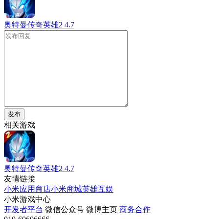
奥特曼传奇英雄2
4.7
发布
相关游戏
奥特曼传奇英雄2
4.7
友情链接
小米应用商店
小米商城
英雄互娱
小米游戏中心
开发者平台
微信公众号
微博主页
商务合作