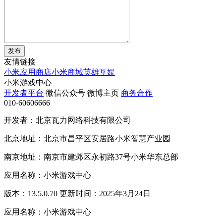
发布
友情链接
小米应用商店
小米商城
英雄互娱
小米游戏中心
开发者平台
微信公众号
微博主页
商务合作
010-60606666
开发者：北京瓦力网络科技有限公司
北京地址：北京市昌平区安居路小米智慧产业园
南京地址：南京市建邺区永初路37号小米华东总部
应用名称：小米游戏中心
版本：13.5.0.70 更新时间：2025年3月24日
应用名称：小米游戏中心