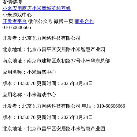
友情链接
小米应用商店
小米商城
英雄互娱
小米游戏中心
开发者平台
微信公众号
微博主页
商务合作
010-60606666
开发者：北京瓦力网络科技有限公司
北京地址：北京市昌平区安居路小米智慧产业园
南京地址：南京市建邺区永初路37号小米华东总部
应用名称：小米游戏中心
版本：13.5.0.70 更新时间：2025年3月24日
应用名称：小米游戏中心
开发者：北京瓦力网络科技有限公司 电话：010-60606666
版本：13.5.0.70 更新时间：2025年3月24日
北京地址：北京市昌平区安居路小米智慧产业园