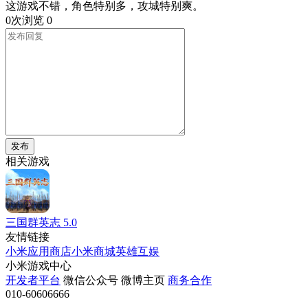
这游戏不错，角色特别多，攻城特别爽。
0次浏览
0
发布
相关游戏
三国群英志
5.0
友情链接
小米应用商店
小米商城
英雄互娱
小米游戏中心
开发者平台
微信公众号
微博主页
商务合作
010-60606666