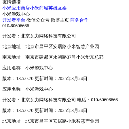
友情链接
小米应用商店
小米商城
英雄互娱
小米游戏中心
开发者平台
微信公众号
微博主页
商务合作
010-60606666
开发者：北京瓦力网络科技有限公司
北京地址：北京市昌平区安居路小米智慧产业园
南京地址：南京市建邺区永初路37号小米华东总部
应用名称：小米游戏中心
版本：13.5.0.70 更新时间：2025年3月24日
应用名称：小米游戏中心
开发者：北京瓦力网络科技有限公司 电话：010-60606666
版本：13.5.0.70 更新时间：2025年3月24日
北京地址：北京市昌平区安居路小米智慧产业园