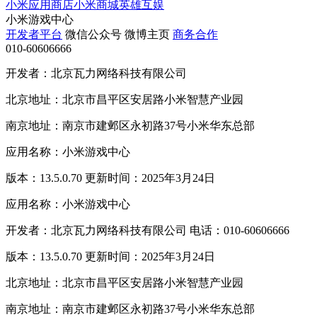
小米应用商店
小米商城
英雄互娱
小米游戏中心
开发者平台
微信公众号
微博主页
商务合作
010-60606666
开发者：北京瓦力网络科技有限公司
北京地址：北京市昌平区安居路小米智慧产业园
南京地址：南京市建邺区永初路37号小米华东总部
应用名称：小米游戏中心
版本：13.5.0.70 更新时间：2025年3月24日
应用名称：小米游戏中心
开发者：北京瓦力网络科技有限公司 电话：010-60606666
版本：13.5.0.70 更新时间：2025年3月24日
北京地址：北京市昌平区安居路小米智慧产业园
南京地址：南京市建邺区永初路37号小米华东总部