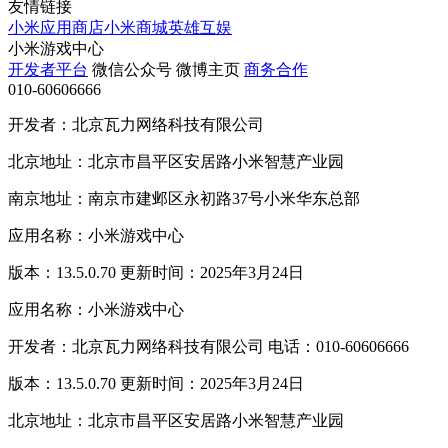
友情链接
小米应用商店
小米商城
英雄互娱
小米游戏中心
开发者平台
微信公众号
微博主页
商务合作
010-60606666
开发者：北京瓦力网络科技有限公司
北京地址：北京市昌平区安居路小米智慧产业园
南京地址：南京市建邺区永初路37号小米华东总部
应用名称：小米游戏中心
版本：13.5.0.70 更新时间：2025年3月24日
应用名称：小米游戏中心
开发者：北京瓦力网络科技有限公司 电话：010-60606666
版本：13.5.0.70 更新时间：2025年3月24日
北京地址：北京市昌平区安居路小米智慧产业园