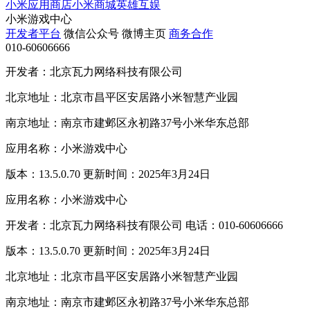
小米应用商店
小米商城
英雄互娱
小米游戏中心
开发者平台
微信公众号
微博主页
商务合作
010-60606666
开发者：北京瓦力网络科技有限公司
北京地址：北京市昌平区安居路小米智慧产业园
南京地址：南京市建邺区永初路37号小米华东总部
应用名称：小米游戏中心
版本：13.5.0.70 更新时间：2025年3月24日
应用名称：小米游戏中心
开发者：北京瓦力网络科技有限公司 电话：010-60606666
版本：13.5.0.70 更新时间：2025年3月24日
北京地址：北京市昌平区安居路小米智慧产业园
南京地址：南京市建邺区永初路37号小米华东总部