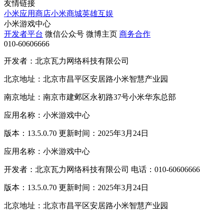
友情链接
小米应用商店
小米商城
英雄互娱
小米游戏中心
开发者平台
微信公众号
微博主页
商务合作
010-60606666
开发者：北京瓦力网络科技有限公司
北京地址：北京市昌平区安居路小米智慧产业园
南京地址：南京市建邺区永初路37号小米华东总部
应用名称：小米游戏中心
版本：13.5.0.70 更新时间：2025年3月24日
应用名称：小米游戏中心
开发者：北京瓦力网络科技有限公司 电话：010-60606666
版本：13.5.0.70 更新时间：2025年3月24日
北京地址：北京市昌平区安居路小米智慧产业园