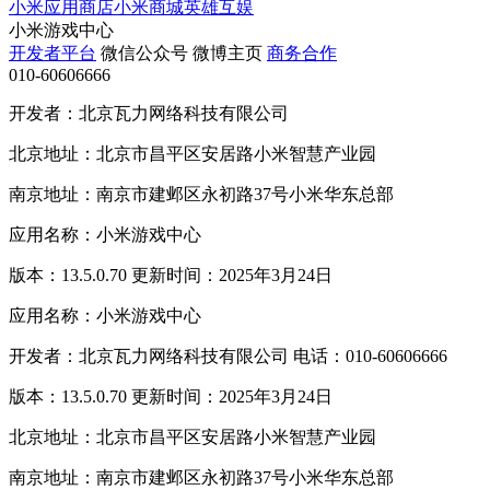
小米应用商店
小米商城
英雄互娱
小米游戏中心
开发者平台
微信公众号
微博主页
商务合作
010-60606666
开发者：北京瓦力网络科技有限公司
北京地址：北京市昌平区安居路小米智慧产业园
南京地址：南京市建邺区永初路37号小米华东总部
应用名称：小米游戏中心
版本：13.5.0.70 更新时间：2025年3月24日
应用名称：小米游戏中心
开发者：北京瓦力网络科技有限公司 电话：010-60606666
版本：13.5.0.70 更新时间：2025年3月24日
北京地址：北京市昌平区安居路小米智慧产业园
南京地址：南京市建邺区永初路37号小米华东总部