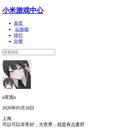
小米游戏中心
首页
云游戏
排行
分类
n宵雨n
2026年05月26日
上海
可以可以非常好，大世界，就是有点废肝