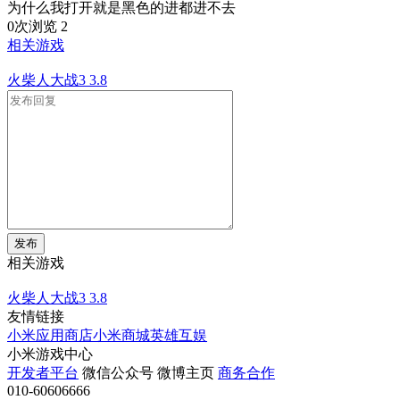
为什么我打开就是黑色的进都进不去
0次浏览
2
相关游戏
火柴人大战3
3.8
发布
相关游戏
火柴人大战3
3.8
友情链接
小米应用商店
小米商城
英雄互娱
小米游戏中心
开发者平台
微信公众号
微博主页
商务合作
010-60606666