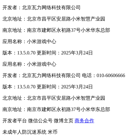
开发者：北京瓦力网络科技有限公司
北京地址：北京市昌平区安居路小米智慧产业园
南京地址：南京市建邺区永初路37号小米华东总部
应用名称：小米游戏中心
版本：13.5.0.70 更新时间：2025年3月24日
应用名称：小米游戏中心
开发者：北京瓦力网络科技有限公司 电话：010-60606666
版本：13.5.0.70 更新时间：2025年3月24日
北京地址：北京市昌平区安居路小米智慧产业园
南京地址：南京市建邺区永初路37号小米华东总部
开发者平台
微信公众号
微博主页
商务合作
未成年人防沉迷系统
米币