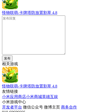
怪物联萌-卡牌塔防放置割草
4.8
发布
相关游戏
怪物联萌-卡牌塔防放置割草
4.8
友情链接
小米应用商店
小米商城
英雄互娱
小米游戏中心
开发者平台
微信公众号
微博主页
商务合作