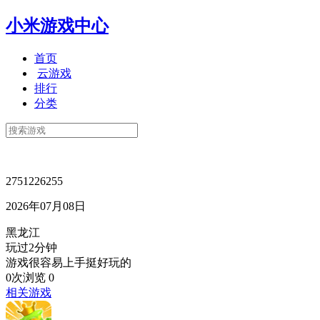
小米游戏中心
首页
云游戏
排行
分类
2751226255
2026年07月08日
黑龙江
玩过2分钟
游戏很容易上手挺好玩的
0次浏览
0
相关游戏