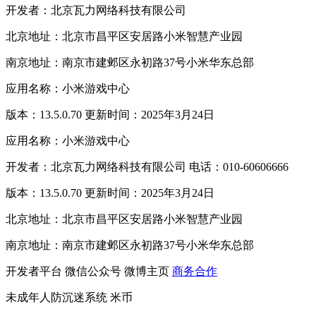
开发者：北京瓦力网络科技有限公司
北京地址：北京市昌平区安居路小米智慧产业园
南京地址：南京市建邺区永初路37号小米华东总部
应用名称：小米游戏中心
版本：13.5.0.70 更新时间：2025年3月24日
应用名称：小米游戏中心
开发者：北京瓦力网络科技有限公司 电话：010-60606666
版本：13.5.0.70 更新时间：2025年3月24日
北京地址：北京市昌平区安居路小米智慧产业园
南京地址：南京市建邺区永初路37号小米华东总部
开发者平台
微信公众号
微博主页
商务合作
未成年人防沉迷系统
米币