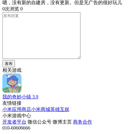
嗯，没有新的自建房，没有更新。但是无广告的很好玩儿
0次浏览
0
发布
相关游戏
我的奇妙小镇
3.9
友情链接
小米应用商店
小米商城
英雄互娱
小米游戏中心
开发者平台
微信公众号
微博主页
商务合作
010-60606666