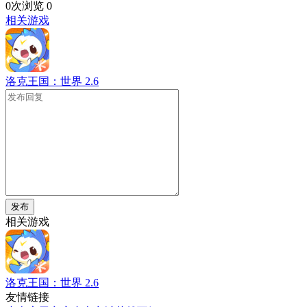
0次浏览
0
相关游戏
洛克王国：世界
2.6
发布
相关游戏
洛克王国：世界
2.6
友情链接