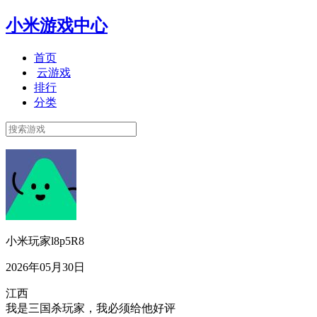
小米游戏中心
首页
云游戏
排行
分类
小米玩家l8p5R8
2026年05月30日
江西
我是三国杀玩家，我必须给他好评