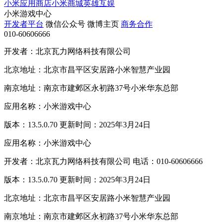
小米应用商店
小米商城
英雄互娱
小米游戏中心
开发者平台
微信公众号
微博主页
商务合作
010-60606666
开发者：北京瓦力网络科技有限公司
北京地址：北京市昌平区安居路小米智慧产业园
南京地址：南京市建邺区永初路37号小米华东总部
应用名称：小米游戏中心
版本：13.5.0.70 更新时间：2025年3月24日
应用名称：小米游戏中心
开发者：北京瓦力网络科技有限公司 电话：010-60606666
版本：13.5.0.70 更新时间：2025年3月24日
北京地址：北京市昌平区安居路小米智慧产业园
南京地址：南京市建邺区永初路37号小米华东总部