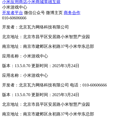
小米应用商店
小米商城
英雄互娱
小米游戏中心
开发者平台
微信公众号
微博主页
商务合作
010-60606666
开发者：北京瓦力网络科技有限公司
北京地址：北京市昌平区安居路小米智慧产业园
南京地址：南京市建邺区永初路37号小米华东总部
应用名称：小米游戏中心
版本：13.5.0.70 更新时间：2025年3月24日
应用名称：小米游戏中心
开发者：北京瓦力网络科技有限公司 电话：010-60606666
版本：13.5.0.70 更新时间：2025年3月24日
北京地址：北京市昌平区安居路小米智慧产业园
南京地址：南京市建邺区永初路37号小米华东总部