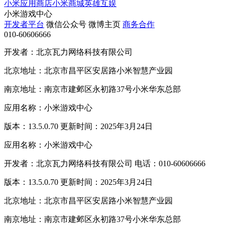
小米应用商店
小米商城
英雄互娱
小米游戏中心
开发者平台
微信公众号
微博主页
商务合作
010-60606666
开发者：北京瓦力网络科技有限公司
北京地址：北京市昌平区安居路小米智慧产业园
南京地址：南京市建邺区永初路37号小米华东总部
应用名称：小米游戏中心
版本：13.5.0.70 更新时间：2025年3月24日
应用名称：小米游戏中心
开发者：北京瓦力网络科技有限公司 电话：010-60606666
版本：13.5.0.70 更新时间：2025年3月24日
北京地址：北京市昌平区安居路小米智慧产业园
南京地址：南京市建邺区永初路37号小米华东总部