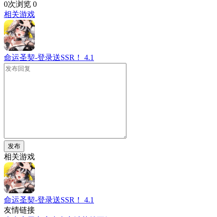
0次浏览
0
相关游戏
命运圣契-登录送SSR！
4.1
发布
相关游戏
命运圣契-登录送SSR！
4.1
友情链接