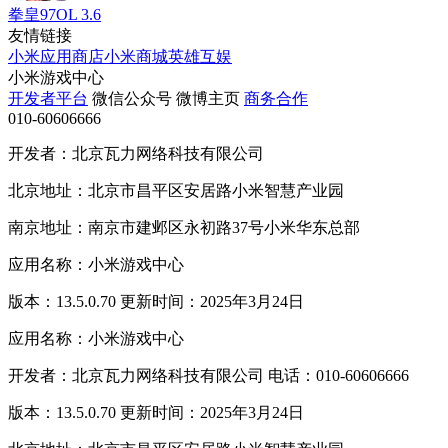
拳皇97OL
3.6
友情链接
小米应用商店
小米商城
英雄互娱
小米游戏中心
开发者平台
微信公众号
微博主页
商务合作
010-60606666
开发者：北京瓦力网络科技有限公司
北京地址：北京市昌平区安居路小米智慧产业园
南京地址：南京市建邺区永初路37号小米华东总部
应用名称：小米游戏中心
版本：13.5.0.70 更新时间：2025年3月24日
应用名称：小米游戏中心
开发者：北京瓦力网络科技有限公司 电话：010-60606666
版本：13.5.0.70 更新时间：2025年3月24日