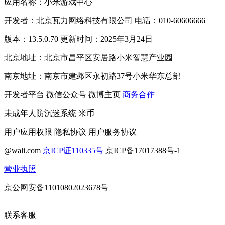
应用名称：小米游戏中心
开发者：北京瓦力网络科技有限公司 电话：010-60606666
版本：13.5.0.70 更新时间：2025年3月24日
北京地址：北京市昌平区安居路小米智慧产业园
南京地址：南京市建邺区永初路37号小米华东总部
开发者平台
微信公众号
微博主页
商务合作
未成年人防沉迷系统
米币
用户应用权限
隐私协议
用户服务协议
@wali.com
京ICP证110335号
京ICP备17017388号-1
营业执照
京公网安备11010802023678号
联系客服