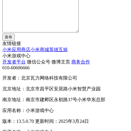
发布
友情链接
小米应用商店
小米商城
英雄互娱
小米游戏中心
开发者平台
微信公众号
微博主页
商务合作
010-60606666
开发者：北京瓦力网络科技有限公司
北京地址：北京市昌平区安居路小米智慧产业园
南京地址：南京市建邺区永初路37号小米华东总部
应用名称：小米游戏中心
版本：13.5.0.70 更新时间：2025年3月24日