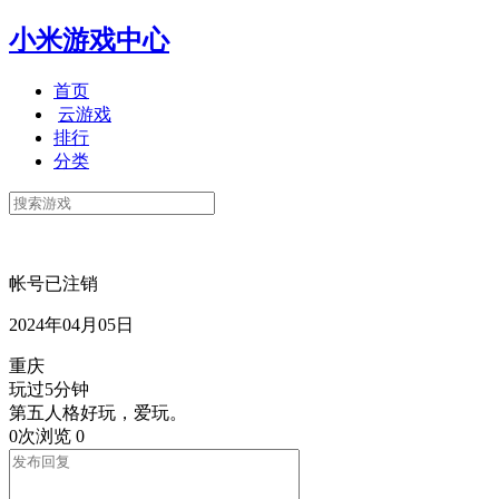
小米游戏中心
首页
云游戏
排行
分类
帐号已注销
2024年04月05日
重庆
玩过5分钟
第五人格好玩，爱玩。
0次浏览
0