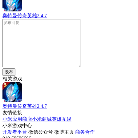
奥特曼传奇英雄2
4.7
发布
相关游戏
奥特曼传奇英雄2
4.7
友情链接
小米应用商店
小米商城
英雄互娱
小米游戏中心
开发者平台
微信公众号
微博主页
商务合作