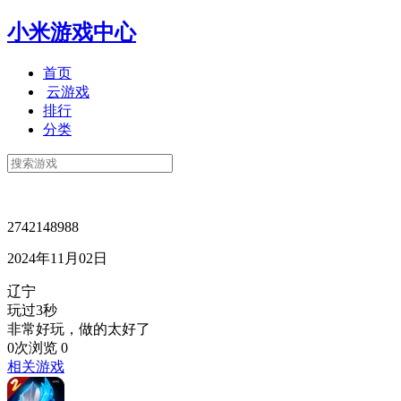
小米游戏中心
首页
云游戏
排行
分类
2742148988
2024年11月02日
辽宁
玩过3秒
非常好玩，做的太好了
0次浏览
0
相关游戏