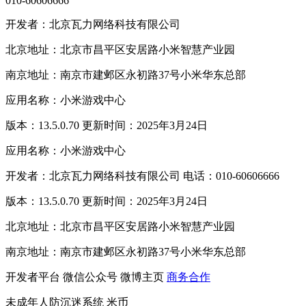
010-60606666
开发者：北京瓦力网络科技有限公司
北京地址：北京市昌平区安居路小米智慧产业园
南京地址：南京市建邺区永初路37号小米华东总部
应用名称：小米游戏中心
版本：13.5.0.70 更新时间：2025年3月24日
应用名称：小米游戏中心
开发者：北京瓦力网络科技有限公司 电话：010-60606666
版本：13.5.0.70 更新时间：2025年3月24日
北京地址：北京市昌平区安居路小米智慧产业园
南京地址：南京市建邺区永初路37号小米华东总部
开发者平台
微信公众号
微博主页
商务合作
未成年人防沉迷系统
米币