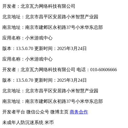
开发者：北京瓦力网络科技有限公司
北京地址：北京市昌平区安居路小米智慧产业园
南京地址：南京市建邺区永初路37号小米华东总部
应用名称：小米游戏中心
版本：13.5.0.70 更新时间：2025年3月24日
应用名称：小米游戏中心
开发者：北京瓦力网络科技有限公司 电话：010-60606666
版本：13.5.0.70 更新时间：2025年3月24日
北京地址：北京市昌平区安居路小米智慧产业园
南京地址：南京市建邺区永初路37号小米华东总部
开发者平台
微信公众号
微博主页
商务合作
未成年人防沉迷系统
米币