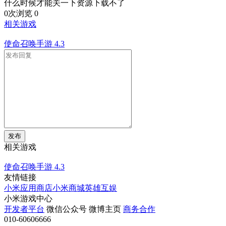
什么时候才能关一下资源下载不了
0次浏览
0
相关游戏
使命召唤手游
4.3
发布
相关游戏
使命召唤手游
4.3
友情链接
小米应用商店
小米商城
英雄互娱
小米游戏中心
开发者平台
微信公众号
微博主页
商务合作
010-60606666